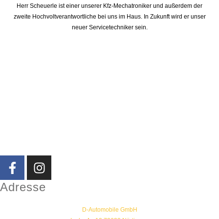
Herr Scheuerle ist einer unserer Kfz-Mechatroniker und außerdem der
zweite Hochvoltverantwortliche bei uns im Haus. In Zukunft wird er unser
neuer Servicetechniker sein.
Adresse
D-Automobile GmbH