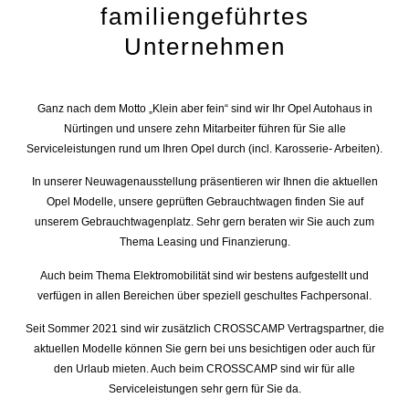
familiengeführtes
Unternehmen
Ganz nach dem Motto „Klein aber fein“ sind wir Ihr Opel Autohaus in
Nürtingen und unsere zehn Mitarbeiter führen für Sie alle
Serviceleistungen rund um Ihren Opel durch (incl. Karosserie- Arbeiten).
In unserer Neuwagenausstellung präsentieren wir Ihnen die aktuellen
Opel Modelle, unsere geprüften Gebrauchtwagen finden Sie auf
unserem Gebrauchtwagenplatz. Sehr gern beraten wir Sie auch zum
Thema Leasing und Finanzierung.
Auch beim Thema Elektromobilität sind wir bestens aufgestellt und
verfügen in allen Bereichen über speziell geschultes Fachpersonal.
Seit Sommer 2021 sind wir zusätzlich CROSSCAMP Vertragspartner, die
aktuellen Modelle können Sie gern bei uns besichtigen oder auch für
den Urlaub mieten. Auch beim CROSSCAMP sind wir für alle
Serviceleistungen sehr gern für Sie da.