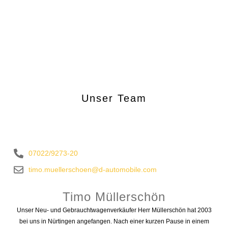
Unser Team
07022/9273-20
timo.muellerschoen@d-automobile.com
Timo Müllerschön
Unser Neu- und Gebrauchtwagenverkäufer Herr Müllerschön hat 2003
bei uns in Nürtingen angefangen. Nach einer kurzen Pause in einem