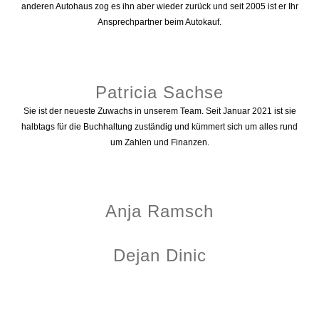
anderen Autohaus zog es ihn aber wieder zurück und seit 2005 ist er Ihr
Ansprechpartner beim Autokauf.
Patricia Sachse
Sie ist der neueste Zuwachs in unserem Team. Seit Januar 2021 ist sie
halbtags für die Buchhaltung zuständig und kümmert sich um alles rund
um Zahlen und Finanzen.
Anja Ramsch
Dejan Dinic