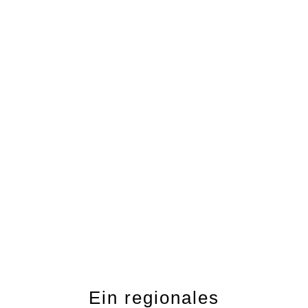
Ein regionales