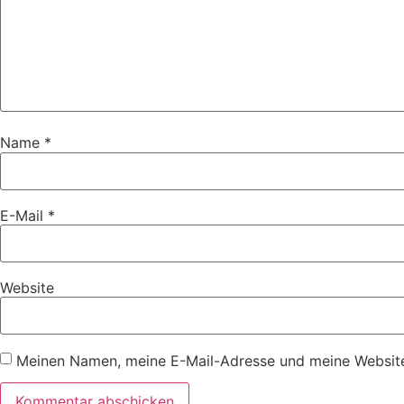
Name
*
E-Mail
*
Website
Meinen Namen, meine E-Mail-Adresse und meine Website