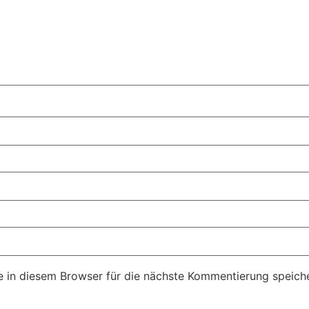
 in diesem Browser für die nächste Kommentierung speiche